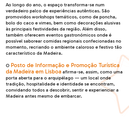
Ao longo do ano, o espaço transforma-se num
verdadeiro palco de experiências autênticas. São
promovidos workshops temáticos, como de poncha,
bolo do caco e vimes, bem como decorações alusivas
às principais festividades da região. Além disso,
também oferecem eventos gastronómicos onde é
possível saborear comidas regionais confecionadas no
momento, recriando o ambiente caloroso e festivo tão
característico da Madeira.
Posto de Informação e Promoção Turística
O
da Madeira em Lisboa
afirma-se, assim, como uma
porta aberta para o arquipélago — um local onde
tradição, hospitalidade e identidade se encontram,
convidando todos a descobrir, sentir e experienciar a
Madeira antes mesmo de embarcar.