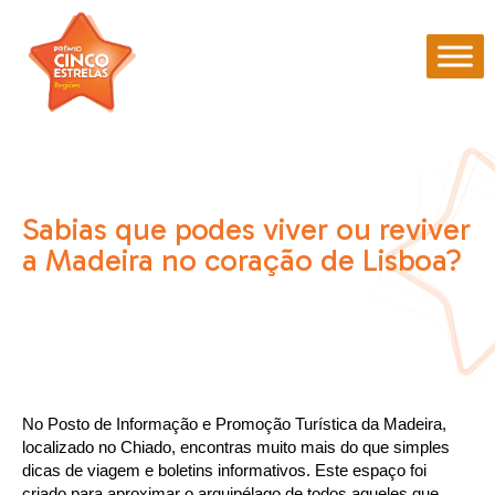
Sabias que podes viver ou reviver
a Madeira no coração de Lisboa?
No Posto de Informação e Promoção Turística da Madeira,
localizado no Chiado, encontras muito mais do que simples
dicas de viagem e boletins informativos. Este espaço foi
criado para aproximar o arquipélago de todos aqueles que