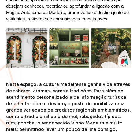
desejam conhecer, recordar ou aprofundar a ligação com a
Região Autónoma da Madeira, promovendo o destino junto de
visitantes, residentes e comunidades madeirenses.
Neste espaço, a cultura madeirense ganha vida através
de sabores, aromas, cores e tradições. Para além do
atendimento personalizado e da informação turística
detalhada sobre o destino, o posto disponibiliza uma
grande variedade de produtos regionais emblemáticos,
como o tradicional bolo de mel, rebuçados típicos,
rum, poncha, o reconhecido Vinho Madeira e muito
mais: permitindo levar um pouco da ilha consigo.