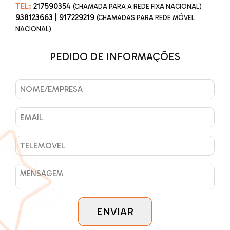
TEL:
217590354
(CHAMADA PARA A REDE FIXA NACIONAL)
938123663
|
917229219
(CHAMADAS PARA REDE MÓVEL
NACIONAL)
PEDIDO DE INFORMAÇÕES