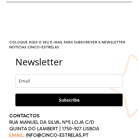
COLOQUE AQUI O SEU E-MAIL PARA SUBSCREVER A NEWSLETTER
NOTÍCIAS CINCO-ESTRELAS
Newsletter
Subscribe
CONTACTOS
RUA MANUEL DA SILVA, Nº5 LOJA C/D
QUINTA DO LAMBERT | 1750-927 LISBOA
EMAIL:
INFO@CINCO-ESTRELAS.PT