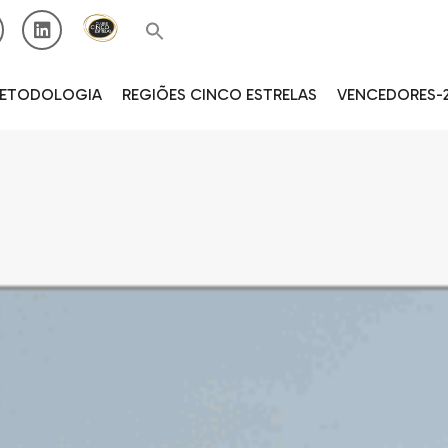
ETODOLOGIA
REGIÕES CINCO ESTRELAS
VENCEDORES-2