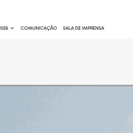
026
COMUNICAÇÃO
SALA DE IMPRENSA